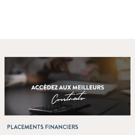
PLACEMENTS FINANCIERS