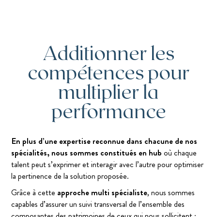
Additionner les
compétences pour
multiplier la
performance
En plus d’une expertise reconnue dans chacune de nos
spécialités, nous sommes constitués en hub
où chaque
talent peut s’exprimer et interagir avec l’autre pour optimiser
la pertinence de la solution proposée.
Grâce à cette
approche multi spécialiste
, nous sommes
capables d’assurer un suivi transversal de l’ensemble des
composantes des patrimoines de ceux qui nous sollicitent :