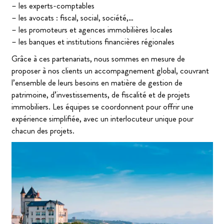
– les experts-comptables
– les avocats : fiscal, social, société,…
– les promoteurs et agences immobilières locales
– les banques et institutions financières régionales
Grâce à ces partenariats, nous sommes en mesure de
proposer à nos clients un accompagnement global, couvrant
l’ensemble de leurs besoins en matière de gestion de
patrimoine, d’investissements, de fiscalité et de projets
immobiliers. Les équipes se coordonnent pour offrir une
expérience simplifiée, avec un interlocuteur unique pour
chacun des projets.