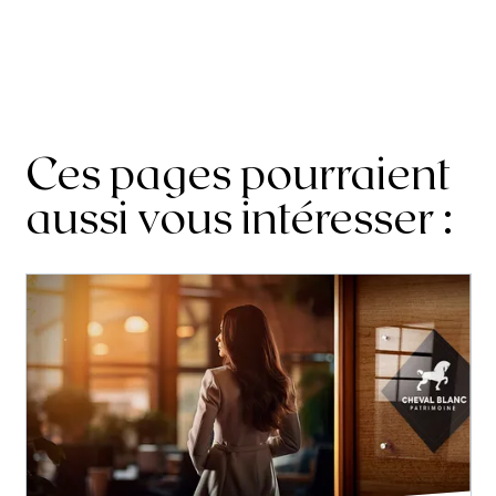
Ces pages pourraient
aussi vous intéresser :