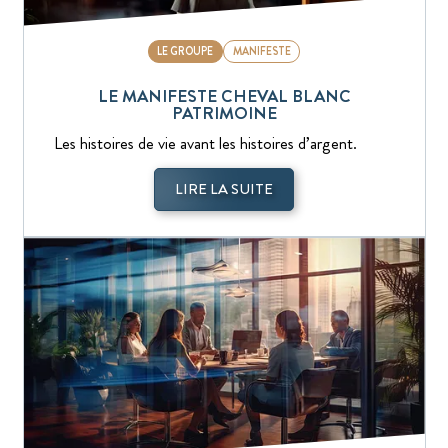
LE GROUPE
MANIFESTE
LE MANIFESTE CHEVAL BLANC
PATRIMOINE
Les histoires de vie avant les histoires d’argent.
LIRE LA SUITE