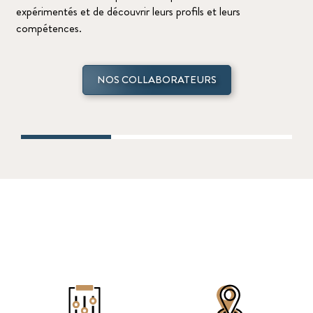
expérimentés et de découvrir leurs profils et leurs
compétences.
NOS COLLABORATEURS