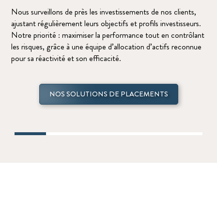
Nous surveillons de près les investissements de nos clients,
ajustant régulièrement leurs objectifs et profils investisseurs.
Notre priorité : maximiser la performance tout en contrôlant
les risques, grâce à une équipe d’allocation d’actifs reconnue
pour sa réactivité et son efficacité.
NOS SOLUTIONS DE PLACEMENTS