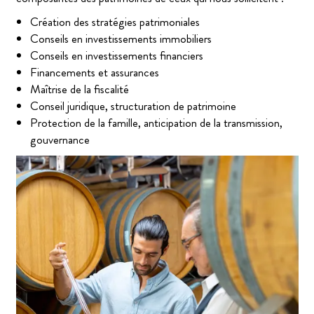
Création des stratégies patrimoniales
Conseils en investissements immobiliers
Conseils en investissements financiers
Financements et assurances
Maîtrise de la fiscalité
Conseil juridique, structuration de patrimoine
Protection de la famille, anticipation de la transmission,
gouvernance