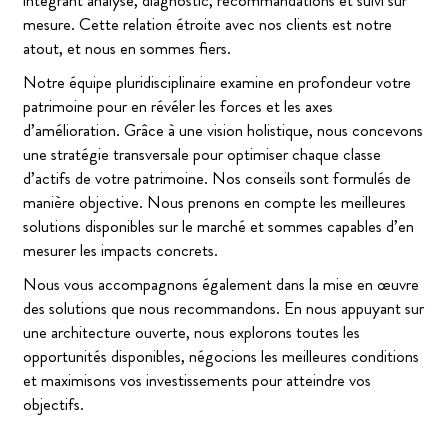
intégrant analyse, diagnostic, recommandations et suivi sur
mesure. Cette relation étroite avec nos clients est notre
atout, et nous en sommes fiers.
Notre équipe pluridisciplinaire examine en profondeur votre
patrimoine pour en révéler les forces et les axes
d’amélioration. Grâce à une vision holistique, nous concevons
une stratégie transversale pour optimiser chaque classe
d’actifs de votre patrimoine. Nos conseils sont formulés de
manière objective. Nous prenons en compte les meilleures
solutions disponibles sur le marché et sommes capables d’en
mesurer les impacts concrets.
Nous vous accompagnons également dans la mise en œuvre
des solutions que nous recommandons. En nous appuyant sur
une architecture ouverte, nous explorons toutes les
opportunités disponibles, négocions les meilleures conditions
et maximisons vos investissements pour atteindre vos
objectifs.