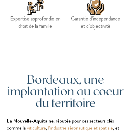
Expertise approfondie en
Garantie d’indépendance
droit de la famille
et d’objectivité
Bordeaux, une
implantation au coeur
du territoire
La Nouvelle-Aquitaine
, réputée pour ces secteurs clés
comme la
viticulture
,
l’industrie aéronautique et spatiale
, et