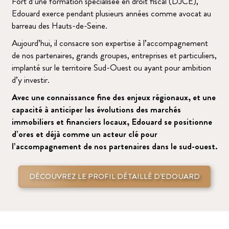
Fort d’une formation spécialisée en droit fiscal (DJCE),
Edouard exerce pendant plusieurs années comme avocat au
barreau des Hauts-de-Seine.
Aujourd’hui, il consacre son expertise à l’accompagnement
de nos partenaires, grands groupes, entreprises et particuliers,
implanté sur le territoire Sud-Ouest ou ayant pour ambition
d’y investir.
Avec une connaissance fine des enjeux régionaux, et une
capacité à anticiper les évolutions des marchés
immobiliers et financiers locaux, Edouard se positionne
d’ores et déjà comme un acteur clé pour
l’accompagnement de nos partenaires dans le sud-ouest.
DÉCOUVREZ LE PROFIL DÉTAILLÉ D'EDOUARD