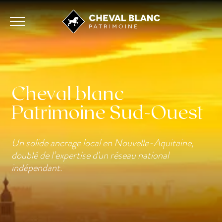
Cheval blanc
Patrimoine Sud-Ouest
Un solide ancrage local en Nouvelle-Aquitaine,
doublé de l’expertise d'un réseau national
indépendant.