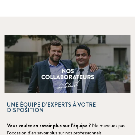
UNE ÉQUIPE D’EXPERTS À VOTRE
DISPOSITION
Vous voulez en savoir plus sur l’équipe ?
Ne manquez pas
l’occasion d’en savoir plus sur nos professionnels