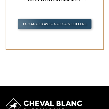
ECHANGER AVEC NOS CONSEILLERS