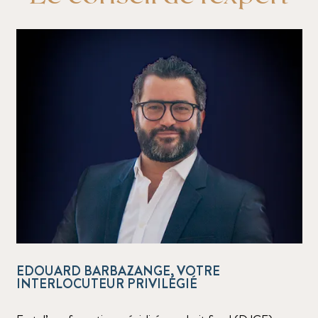
EDOUARD BARBAZANGE, VOTRE
INTERLOCUTEUR PRIVILÉGIÉ