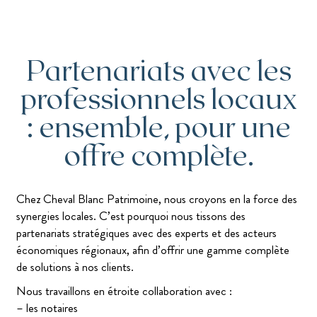
Partenariats avec les
professionnels locaux
: ensemble, pour une
offre complète.
Chez Cheval Blanc Patrimoine, nous croyons en la force des
synergies locales. C’est pourquoi nous tissons des
partenariats stratégiques avec des experts et des acteurs
économiques régionaux, afin d’offrir une gamme complète
de solutions à nos clients.
Nous travaillons en étroite collaboration avec :
– les notaires