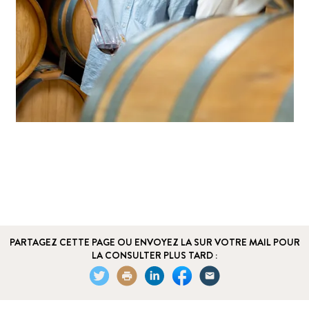
PARTAGEZ CETTE PAGE OU ENVOYEZ LA SUR VOTRE MAIL POUR
LA CONSULTER PLUS TARD :