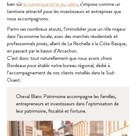
bien sûr
le numérique et le jeu vidéo
, s’impose comme un
territoire attractif pour les investisseurs et entreprises que
nous accompagnons.
Parmi ses nombreux atouts, l’immobilier joue un rôle majeur
dans l’économie locale, avec des marchés résidentiels et
professionnels prisés, allant de La Rochelle à la Côte Basque,
en passant par le bassin d’Arcachon.
C’est donc tout naturellement que nous avons choisi
Bordeaux pour établir notre bureau régional, dédié à
l’accompagnement de nos clients installés dans le Sud-
Ouest.
Cheval Blanc Patrimoine accompagne les familles,
entrepreneurs et investisseurs dans l’optimisation de
leur patrimoine, fiscalité et fortune.