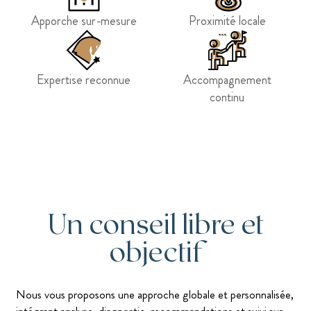
Apporche sur-mesure
Proximité locale
Expertise reconnue
Accompagnement
continu
Un conseil libre et
objectif
Nous vous proposons une approche globale et personnalisée,