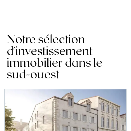
Notre sélection
d'investissement
immobilier dans le
sud-ouest