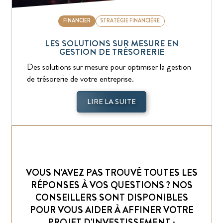
FINANCIER
STRATÉGIE FINANCIÈRE
LES SOLUTIONS SUR MESURE EN
GESTION DE TRÉSORERIE
Des solutions sur mesure pour optimiser la gestion
de trésorerie de votre entreprise.
LIRE LA SUITE
VOUS N'AVEZ PAS TROUVÉ TOUTES LES
RÉPONSES À VOS QUESTIONS ? NOS
CONSEILLERS SONT DISPONIBLES
POUR VOUS AIDER À AFFINER VOTRE
PROJET D'INVESTISSEMENT :