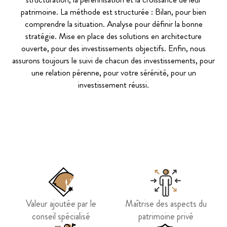
patrimoine. La méthode est structurée : Bilan, pour bien
comprendre la situation. Analyse pour définir la bonne
stratégie. Mise en place des solutions en architecture
ouverte, pour des investissements objectifs. Enfin, nous
assurons toujours le suivi de chacun des investissements, pour
une relation pérenne, pour votre sérénité, pour un
investissement réussi.
Valeur ajoutée par le
Maîtrise des aspects du
conseil spécialisé
patrimoine privé