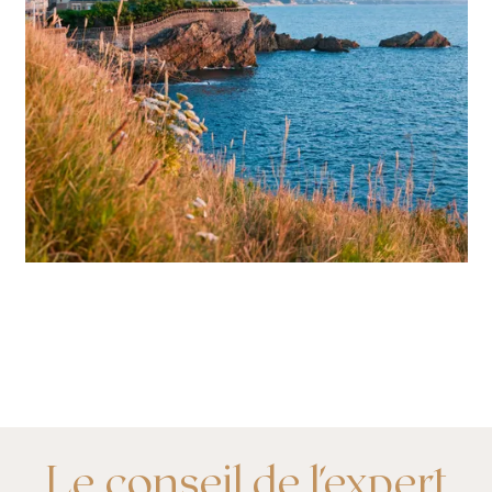
Le conseil de l'expert