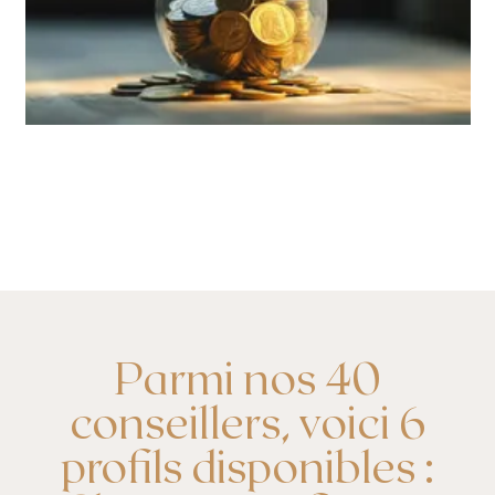
Parmi nos 40
conseillers, voici 6
profils disponibles :