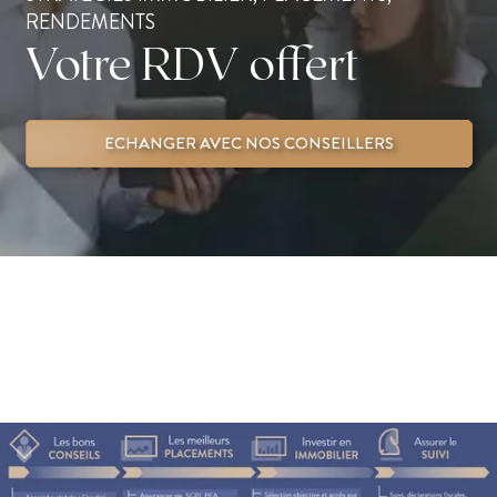
RENDEMENTS
Votre RDV offert
ECHANGER AVEC NOS CONSEILLERS