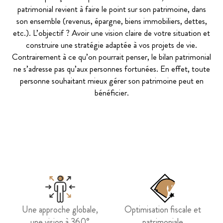
patrimonial revient à faire le point sur son patrimoine, dans
son ensemble (revenus, épargne, biens immobiliers, dettes,
etc.). L’objectif ? Avoir une vision claire de votre situation et
construire une stratégie adaptée à vos projets de vie.
Contrairement à ce qu’on pourrait penser, le bilan patrimonial
ne s’adresse pas qu’aux personnes fortunées. En effet, toute
personne souhaitant mieux gérer son patrimoine peut en
bénéficier.
Une approche globale,
Optimisation fiscale et
une vision à 360°
patrimoniale