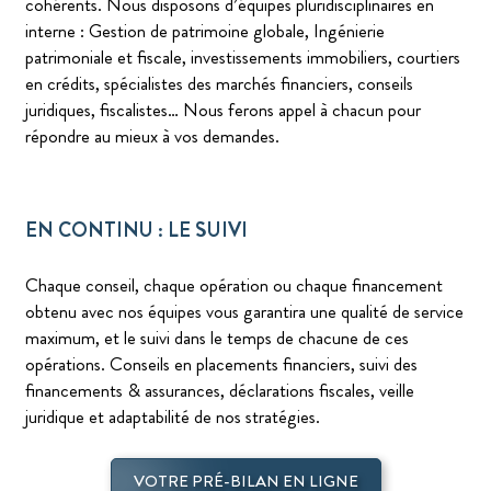
cohérents. Nous disposons d’équipes pluridisciplinaires en
interne : Gestion de patrimoine globale, Ingénierie
patrimoniale et fiscale, investissements immobiliers, courtiers
en crédits, spécialistes des marchés financiers, conseils
juridiques, fiscalistes… Nous ferons appel à chacun pour
répondre au mieux à vos demandes.
EN CONTINU : LE SUIVI
Chaque conseil, chaque opération ou chaque financement
obtenu avec nos équipes vous garantira une qualité de service
maximum, et le suivi dans le temps de chacune de ces
opérations. Conseils en placements financiers, suivi des
financements & assurances, déclarations fiscales, veille
juridique et adaptabilité de nos stratégies.
VOTRE PRÉ-BILAN EN LIGNE