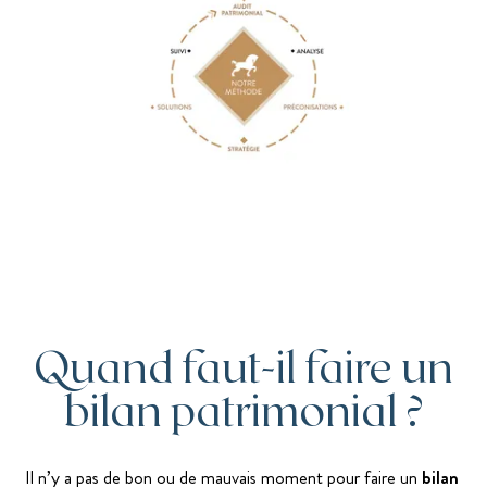
Quand faut-il faire un
bilan patrimonial ?
Il n’y a pas de bon ou de mauvais moment pour faire un
bilan