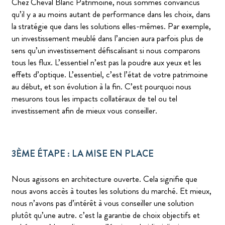
Chez Cheval Blanc Patrimoine, nous sommes convaincus
qu’il y a au moins autant de performance dans les choix, dans
la stratégie que dans les solutions elles-mêmes. Par exemple,
un investissement meublé dans l’ancien aura parfois plus de
sens qu’un investissement défiscalisant si nous comparons
tous les flux. L’essentiel n’est pas la poudre aux yeux et les
effets d’optique. L’essentiel, c’est l’état de votre patrimoine
au début, et son évolution à la fin. C’est pourquoi nous
mesurons tous les impacts collatéraux de tel ou tel
investissement afin de mieux vous conseiller.
3ÈME ÉTAPE : LA MISE EN PLACE
Nous agissons en architecture ouverte. Cela signifie que
nous avons accès à toutes les solutions du marché. Et mieux,
nous n’avons pas d’intérêt à vous conseiller une solution
plutôt qu’une autre. c’est la garantie de choix objectifs et