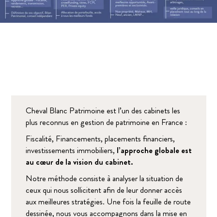
Cheval Blanc Patrimoine est l’un des cabinets les
plus reconnus en gestion de patrimoine en France :
Fiscalité, Financements, placements financiers,
investissements immobiliers,
l’approche globale est
au cœur de la vision du cabinet.
Notre méthode consiste à analyser la situation de
ceux qui nous sollicitent afin de leur donner accès
aux meilleures stratégies. Une fois la feuille de route
dessinée, nous vous accompagnons dans la mise en