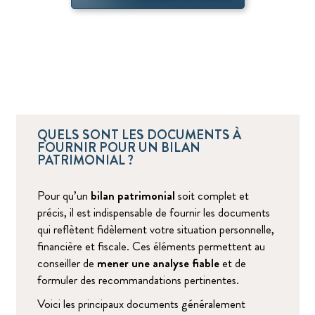
QUELS SONT LES DOCUMENTS À
FOURNIR POUR UN BILAN
PATRIMONIAL ?
Pour qu’un
bilan patrimonial
soit complet et
précis, il est indispensable de fournir les documents
qui reflètent fidèlement votre situation personnelle,
financière et fiscale. Ces éléments permettent au
conseiller de
mener une analyse fiable
et de
formuler des recommandations pertinentes.
Voici les principaux documents généralement