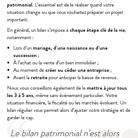
patrimonial
. L’essentiel est de le réaliser quand votre
situation change ou que vous souhaitez préparer un projet
important.
En général, un bilan s’impose à
chaque étape clé de la vie
,
notamment :
Lors d’un
mariage, d’une naissance ou d’une
succession
;
À l’achat ou la vente d’un bien immobilier ;
Au moment de
créer ou céder une entreprise
;
Avant la
retraite
pour anticiper la baisse de revenus.
Nous vous conseillons également de le
mettre à jour tous
les 3 à 5 ans
, même sans événement particulier. Votre
situation financière, la fiscalité ou les marchés évoluent. Un
bilan régulier vous permet alors d’ajuster votre stratégie et de
garder le cap.
Le bilan patrimonial n’est alors