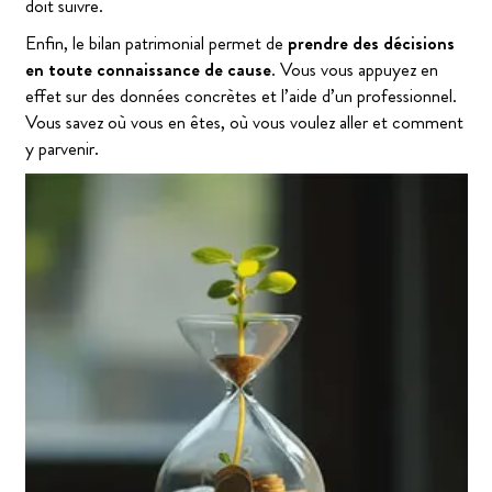
doit suivre.
Enfin, le bilan patrimonial permet de
prendre des décisions
en toute connaissance de cause
. Vous vous appuyez en
effet sur des données concrètes et l’aide d’un professionnel.
Vous savez où vous en êtes, où vous voulez aller et comment
y parvenir.