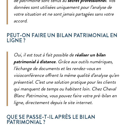
de patrimoine sont tenus au
secret professionnel
. Vos
données sont utilisées uniquement pour l’analyse de
votre situation et ne sont jamais partagées sans votre
accord.
PEUT-ON FAIRE UN BILAN PATRIMONIAL EN
LIGNE ?
Oui, il est tout à fait possible de
réaliser un bilan
patrimonial à distance
. Grâce aux outils numériques,
l’échange de documents et les rendez-vous en
visioconférence offrent la même qualité d’analyse qu’en
présentiel. C’est une solution pratique pour les clients
qui manquent de temps ou habitent loin. Chez Cheval
Blanc Patrimoine, vous pouvez faire votre pré-bilan en
ligne, directement depuis le site internet.
QUE SE PASSE-T-IL APRÈS LE BILAN
PATRIMONIAL ?