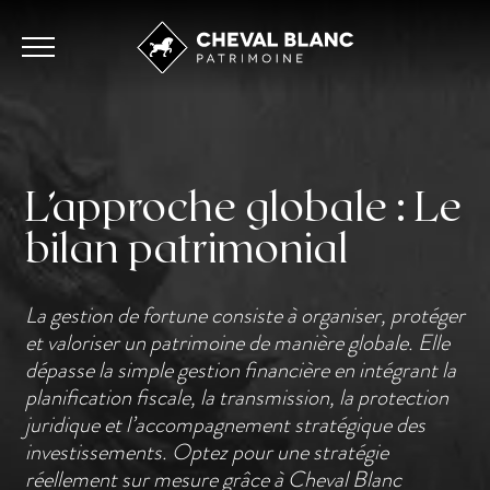
L’approche globale : Le
bilan patrimonial
La gestion de fortune consiste à organiser, protéger
et valoriser un patrimoine de manière globale. Elle
dépasse la simple gestion financière en intégrant la
planification fiscale, la transmission, la protection
juridique et l’accompagnement stratégique des
investissements. Optez pour une stratégie
réellement sur mesure grâce à Cheval Blanc