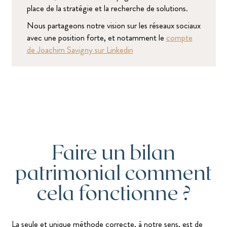
place de la stratégie et la recherche de solutions.
Nous partageons notre vision sur les réseaux sociaux
avec une position forte, et notamment le
compte
de Joachim Savigny sur Linkedin
Faire un bilan
patrimonial comment
cela fonctionne ?
La seule et unique méthode correcte, à notre sens, est de