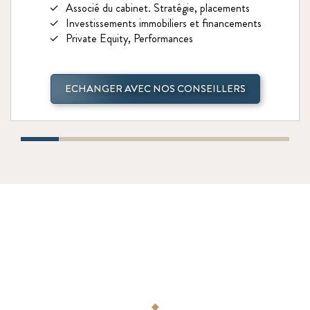
Associé du cabinet. Stratégie, placements
Investissements immobiliers et financements
Private Equity, Performances
ECHANGER AVEC NOS CONSEILLERS