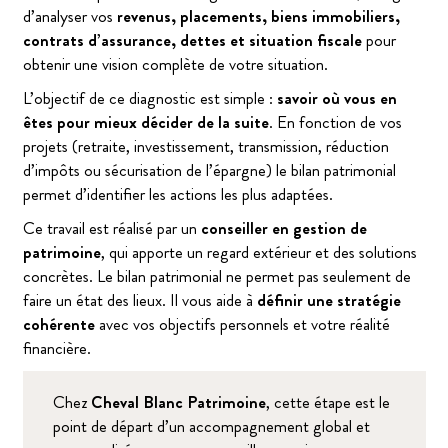
d’analyser vos
revenus, placements, biens immobiliers,
contrats d’assurance, dettes et situation fiscale
pour
obtenir une vision complète de votre situation.
L’objectif de ce diagnostic est simple :
savoir où vous en
êtes pour mieux décider de la suite
. En fonction de vos
projets (retraite, investissement, transmission, réduction
d’impôts ou sécurisation de l’épargne) le bilan patrimonial
permet d’identifier les actions les plus adaptées.
Ce travail est réalisé par un
conseiller en gestion de
patrimoine
, qui apporte un regard extérieur et des solutions
concrètes. Le bilan patrimonial ne permet pas seulement de
faire un état des lieux. Il vous aide à
définir une stratégie
cohérente
avec vos objectifs personnels et votre réalité
financière.
Chez
Cheval Blanc Patrimoine
, cette étape est le
point de départ d’un accompagnement global et