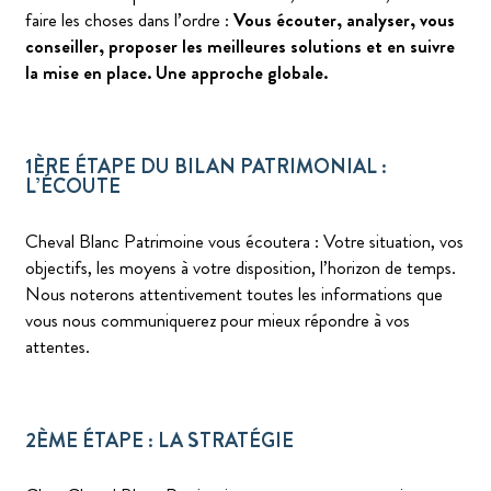
faire les choses dans l’ordre :
Vous écouter, analyser, vous
conseiller, proposer les meilleures solutions et en suivre
la mise en place. Une approche globale.
1ÈRE ÉTAPE DU BILAN PATRIMONIAL :
L’ÉCOUTE
Cheval Blanc Patrimoine vous écoutera : Votre situation, vos
objectifs, les moyens à votre disposition, l’horizon de temps.
Nous noterons attentivement toutes les informations que
vous nous communiquerez pour mieux répondre à vos
attentes.
2ÈME ÉTAPE : LA STRATÉGIE