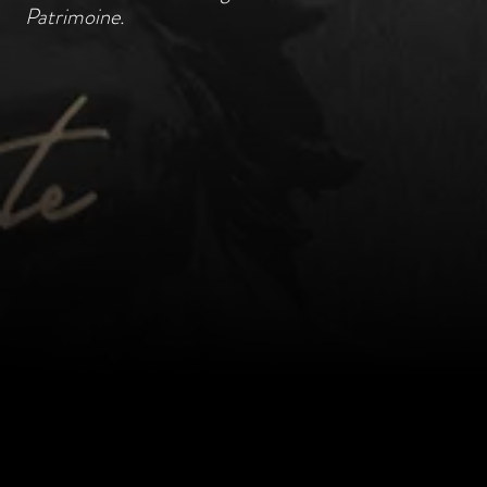
Patrimoine.