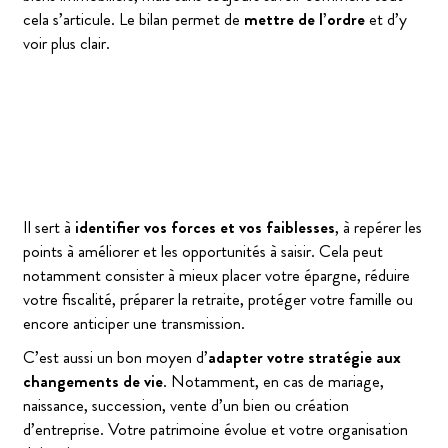
cela s’articule. Le bilan permet de
mettre de l’ordre
et d’y
voir plus clair.
Il sert à
identifier vos forces et vos faiblesses
, à repérer les
points à améliorer et les opportunités à saisir. Cela peut
notamment consister à mieux placer votre épargne, réduire
votre fiscalité, préparer la retraite, protéger votre famille ou
encore anticiper une transmission.
C’est aussi un bon moyen d’
adapter votre stratégie aux
changements de vie
. Notamment, en cas de mariage,
naissance, succession, vente d’un bien ou création
d’entreprise. Votre patrimoine évolue et votre organisation