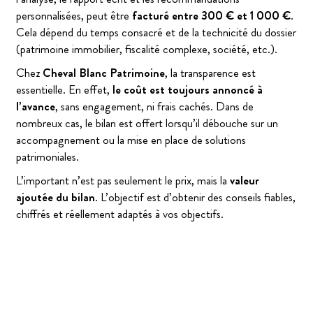
personnalisées, peut être
facturé entre 300 € et 1 000 €
.
Cela dépend du temps consacré et de la technicité du dossier
(patrimoine immobilier, fiscalité complexe, société, etc.).
Chez
Cheval Blanc Patrimoine
, la transparence est
essentielle. En effet,
le coût est toujours annoncé à
l’avance
, sans engagement, ni frais cachés. Dans de
nombreux cas, le bilan est offert lorsqu’il débouche sur un
accompagnement ou la mise en place de solutions
patrimoniales.
L’important n’est pas seulement le prix, mais la
valeur
ajoutée du bilan
. L’objectif est d’obtenir des conseils fiables,
chiffrés et réellement adaptés à vos objectifs.