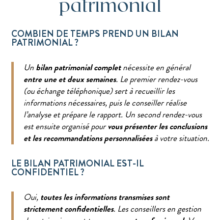
patrimonial
COMBIEN DE TEMPS PREND UN BILAN
PATRIMONIAL ?
Un
bilan patrimonial complet
nécessite en général
entre une et deux semaines
. Le premier rendez-vous
(ou échange téléphonique) sert à recueillir les
informations nécessaires, puis le conseiller réalise
l’analyse et prépare le rapport. Un second rendez-vous
est ensuite organisé pour
vous présenter les conclusions
et les recommandations personnalisées
à votre situation.
LE BILAN PATRIMONIAL EST-IL
CONFIDENTIEL ?
Oui,
toutes les informations transmises sont
strictement confidentielles
. Les conseillers en gestion