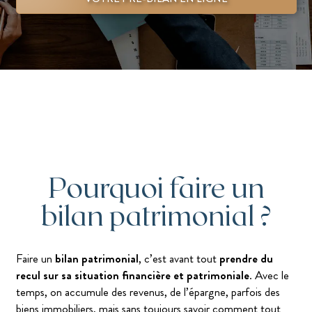
Pourquoi faire un
bilan patrimonial ?
Faire un
bilan patrimonial
, c’est avant tout
prendre du
recul sur sa situation financière et patrimoniale
. Avec le
temps, on accumule des revenus, de l’épargne, parfois des
biens immobiliers, mais sans toujours savoir comment tout