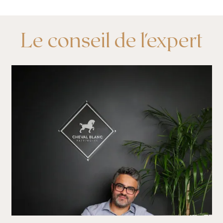
Le conseil de l'expert