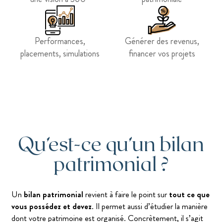
Performances,
Générer des revenus,
placements, simulations
financer vos projets
Qu’est-ce qu’un bilan
patrimonial ?
Un
bilan patrimonial
revient à faire le point sur
tout ce que
vous possédez et devez
. Il permet aussi d’étudier la manière
dont votre patrimoine est organisé. Concrètement, il s’agit