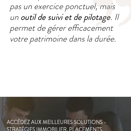
pas un exercice ponctuel, mais
un
outil de suivi et de pilotage
. Il
permet de gérer efficacement
votre patrimoine dans la durée.
ACCÉDEZ AUX MEILLEURES SOLUTIONS -
STRATÉGIES IMMOBILIER, PLACEMENTS,