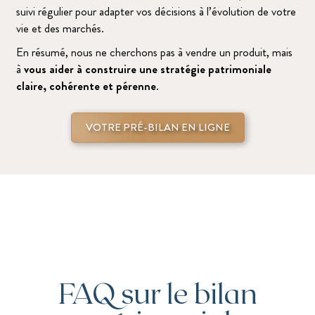
suivi régulier pour adapter vos décisions à l’évolution de votre
vie et des marchés.
En résumé, nous ne cherchons pas à vendre un produit, mais
à
vous aider à construire une stratégie patrimoniale
claire, cohérente et pérenne
.
VOTRE PRÉ-BILAN EN LIGNE
FAQ sur le bilan