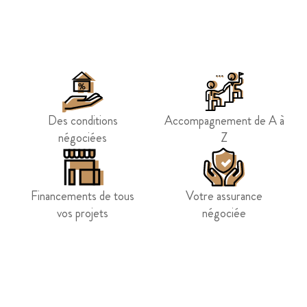
Des conditions
Accompagnement de A à
négociées
Z
Financements de tous
Votre assurance
vos projets
négociée