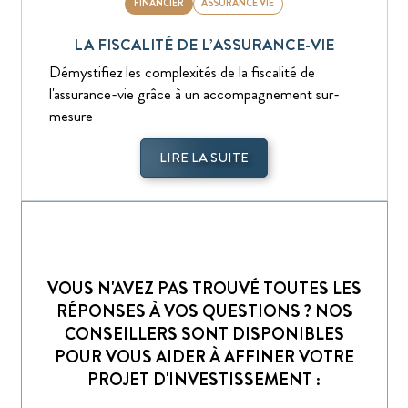
FINANCIER
ASSURANCE VIE
LA FISCALITÉ DE L’ASSURANCE-VIE
Démystifiez les complexités de la fiscalité de
l'assurance-vie grâce à un accompagnement sur-
mesure
LIRE LA SUITE
VOUS N'AVEZ PAS TROUVÉ TOUTES LES
RÉPONSES À VOS QUESTIONS ? NOS
CONSEILLERS SONT DISPONIBLES
POUR VOUS AIDER À AFFINER VOTRE
PROJET D'INVESTISSEMENT :