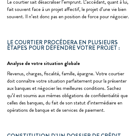
Le courtier sait désacraliser l’emprunt. L’accédant, quant à lui,
fait souvent face à un projet affectif, le projet d’une vie bien
souvent. Il n’est donc pas en position de force pour négocier.
LE COURTIER PROCÉDERA EN PLUSIEURS
ÉTAPES POUR DÉFENDRE VOTRE PROJET :
Analyse de votre situation globale
Revenus, charges, fiscalité, famille, épargne. Votre courtier
doit connaître votre situation parfaitement pour la présenter
aux banques et négocier les meilleures conditions. Sachez
qu’il est soumis aux mêmes obligations de confidentialité que
celles des banques, du fait de son statut d’intermédiaire en
opérations de banque et de services de paiement.