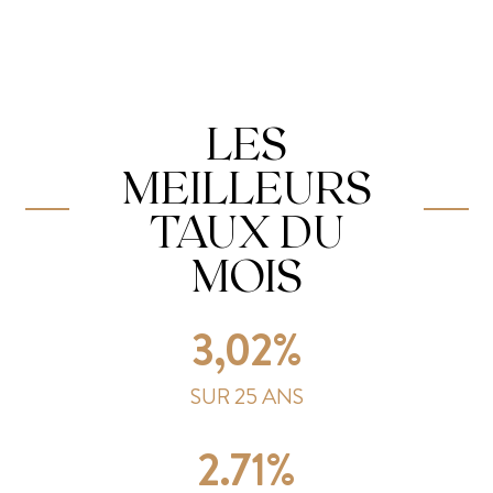
LES
MEILLEURS
TAUX DU
MOIS
3,02%
SUR 25 ANS
2.71%