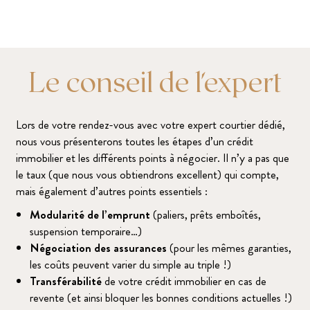
Le conseil de l'expert
Lors de votre rendez-vous avec votre expert courtier dédié,
nous vous présenterons toutes les étapes d’un crédit
immobilier et les différents points à négocier. Il n’y a pas que
le taux (que nous vous obtiendrons excellent) qui compte,
mais également d’autres points essentiels :
Modularité de l’emprunt
(paliers, prêts emboîtés,
suspension temporaire…)
Négociation des assurances
(pour les mêmes garanties,
les coûts peuvent varier du simple au triple !)
Transférabilité
de votre crédit immobilier en cas de
revente (et ainsi bloquer les bonnes conditions actuelles !)