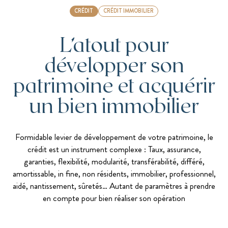
CRÉDIT
CRÉDIT IMMOBILIER
L’atout pour
développer son
patrimoine et acquérir
un bien immobilier
Formidable levier de développement de votre patrimoine, le
crédit est un instrument complexe : Taux, assurance,
garanties, flexibilité, modularité, transférabilité, différé,
amortissable, in fine, non résidents, immobilier, professionnel,
aidé, nantissement, sûretés… Autant de paramètres à prendre
en compte pour bien réaliser son opération