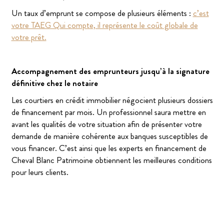
Un taux d’emprunt se compose de plusieurs éléments :
c’est
votre TAEG Qui compte, il représente le coût globale de
votre prêt.
Accompagnement des emprunteurs jusqu’à la signature
définitive chez le notaire
Les courtiers en crédit immobilier négocient plusieurs dossiers
de financement par mois. Un professionnel saura mettre en
avant les qualités de votre situation afin de présenter votre
demande de manière cohérente aux banques susceptibles de
vous financer. C’est ainsi que les experts en financement de
Cheval Blanc Patrimoine obtiennent les meilleures conditions
pour leurs clients.