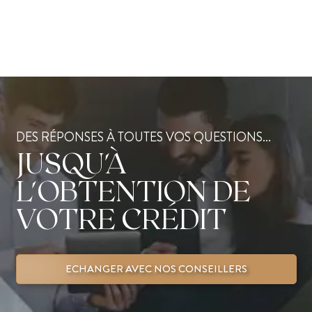
DES RÉPONSES À TOUTES VOS QUESTIONS...
JUSQU'À
L'OBTENTION DE
VOTRE CRÉDIT
ECHANGER AVEC NOS CONSEILLERS