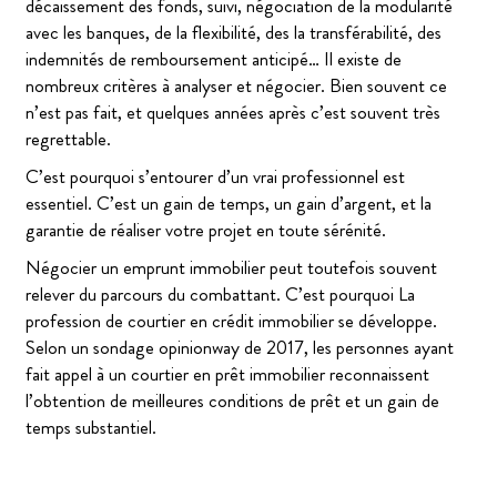
décaissement des fonds, suivi, négociation de la modularité
avec les banques, de la flexibilité, des la transférabilité, des
indemnités de remboursement anticipé… Il existe de
nombreux critères à analyser et négocier. Bien souvent ce
n’est pas fait, et quelques années après c’est souvent très
regrettable.
C’est pourquoi s’entourer d’un vrai professionnel est
essentiel. C’est un gain de temps, un gain d’argent, et la
garantie de réaliser votre projet en toute sérénité.
Négocier un emprunt immobilier peut toutefois souvent
relever du parcours du combattant. C’est pourquoi La
profession de courtier en crédit immobilier se développe.
Selon un sondage opinionway de 2017, les personnes ayant
fait appel à un courtier en prêt immobilier reconnaissent
l’obtention de meilleures conditions de prêt et un gain de
temps substantiel.