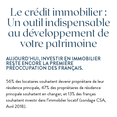
Le crédit immobilier :
Un outil indispensable
au développement de
votre patrimoine
AUJOURD’HUI, INVESTIR EN IMMOBILIER
RESTE ENCORE LA PREMIÈRE
PRÉOCCUPATION DES FRANÇAIS.
56% des locataires souhaitent devenir propriétaire de leur
résidence principale, 47% des propriétaires de résidence
principale souhaitent en changer, et 13% des français
souhaitent investir dans l’immobilier locatif (sondage CSA,
Avril 2018).