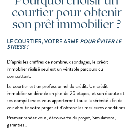
Pourquoi choisir un
courtier pour obtenir
son prêt immobilier ?
LE COURTIER, VOTRE ARME
POUR ÉVITER LE
STRESS !
D’après les chiffres de nombreux sondages, le crédit
immobilier réalisé seul est un véritable parcours du
combattant.
Le courtier est un professionnel du crédit. Un crédit
immobilier se déroule en plus de 25 étapes, et son écoute et
ses compétences vous apporteront toute la sérénité afin de
voir aboutir votre projet et d’obtenir les meilleures conditions.
Premier rendez vous, découverte du projet, Simulations,
garanties…