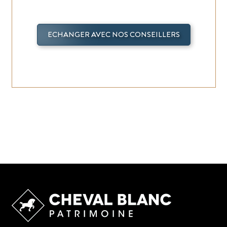
ECHANGER AVEC NOS CONSEILLERS