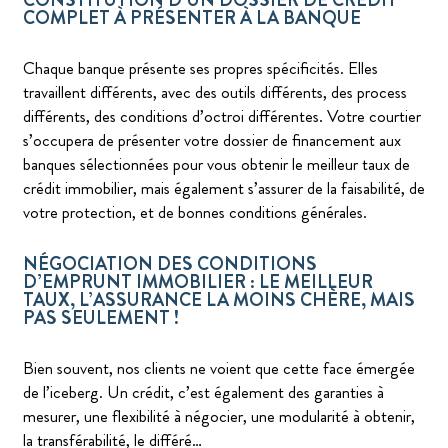
CONSTITUTION D’UN DOSSIER DE CRÉDIT
COMPLET À PRÉSENTER À LA BANQUE
Chaque banque présente ses propres spécificités. Elles
travaillent différents, avec des outils différents, des process
différents, des conditions d’octroi différentes. Votre courtier
s’occupera de présenter votre dossier de financement aux
banques sélectionnées pour vous obtenir le meilleur taux de
crédit immobilier, mais également s’assurer de la faisabilité, de
votre protection, et de bonnes conditions générales.
NÉGOCIATION DES CONDITIONS
D’EMPRUNT IMMOBILIER : LE MEILLEUR
TAUX, L’ASSURANCE LA MOINS CHÈRE, MAIS
PAS SEULEMENT !
Bien souvent, nos clients ne voient que cette face émergée
de l’iceberg. Un crédit, c’est également des garanties à
mesurer, une flexibilité à négocier, une modularité à obtenir,
la transférabilité, le différé…