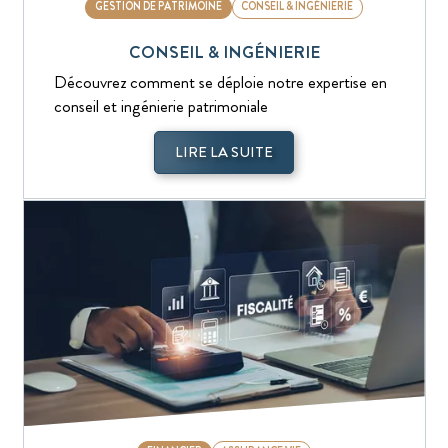
GESTION DE PATRIMOINE
CONSEIL & INGÉNIERIE
CONSEIL & INGÉNIERIE
Découvrez comment se déploie notre expertise en
conseil et ingénierie patrimoniale
LIRE LA SUITE