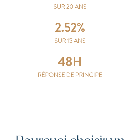
SUR 20 ANS
2.52%
SUR 15 ANS
48H
RÉPONSE DE PRINCIPE