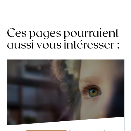
Ces pages pourraient
aussi vous intéresser :