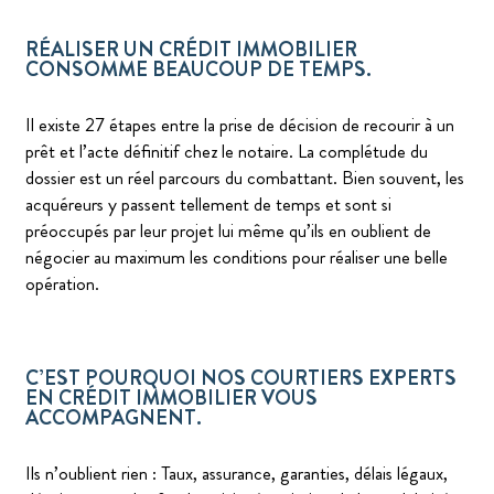
RÉALISER UN CRÉDIT IMMOBILIER
CONSOMME BEAUCOUP DE TEMPS.
Il existe 27 étapes entre la prise de décision de recourir à un
prêt et l’acte définitif chez le notaire. La complétude du
dossier est un réel parcours du combattant. Bien souvent, les
acquéreurs y passent tellement de temps et sont si
préoccupés par leur projet lui même qu’ils en oublient de
négocier au maximum les conditions pour réaliser une belle
opération.
C’EST POURQUOI NOS COURTIERS EXPERTS
EN CRÉDIT IMMOBILIER VOUS
ACCOMPAGNENT.
Ils n’oublient rien : Taux, assurance, garanties, délais légaux,