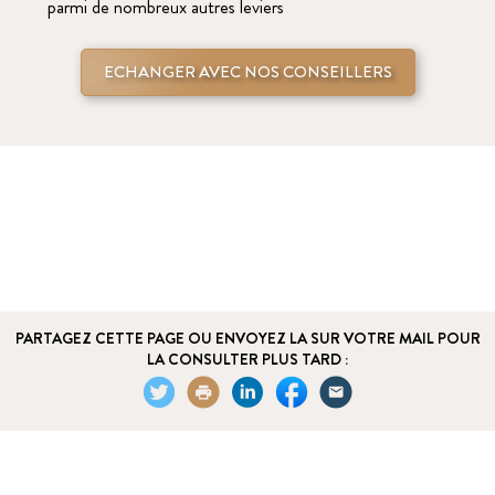
parmi de nombreux autres leviers
ECHANGER AVEC NOS CONSEILLERS
PARTAGEZ CETTE PAGE OU ENVOYEZ LA SUR VOTRE MAIL POUR
LA CONSULTER PLUS TARD :