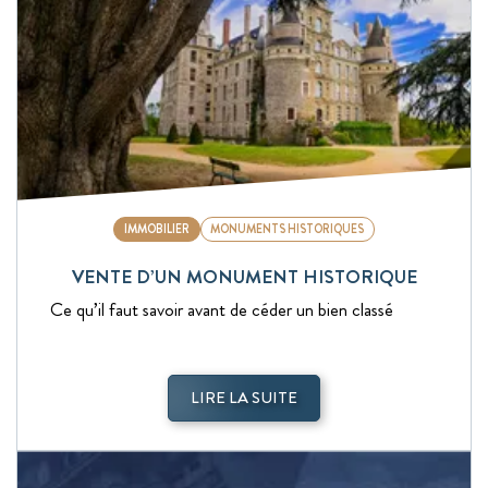
IMMOBILIER
MONUMENTS HISTORIQUES
VENTE D’UN MONUMENT HISTORIQUE
Ce qu’il faut savoir avant de céder un bien classé
LIRE LA SUITE