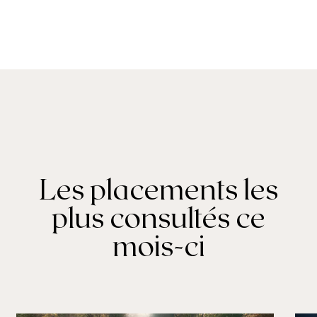
Les placements les
plus consultés ce
mois-ci