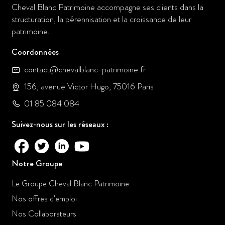
Cheval Blanc Patrimoine accompagne ses clients dans la
structuration, la pérennisation et la croissance de leur
patrimoine.
Coordonnées
contact@chevalblanc-patrimoine.fr
156, avenue Victor Hugo, 75016 Paris
01 85 084 084
Suivez-nous sur les réseaux :
Notre Groupe
Le Groupe Cheval Blanc Patrimoine
Nos offres d’emploi
Nos Collaborateurs