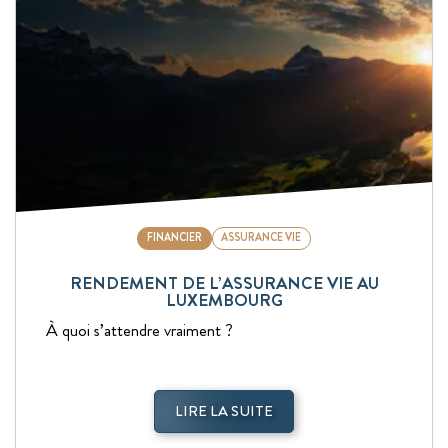
FINANCIER
ASSURANCE VIE
RENDEMENT DE L’ASSURANCE VIE AU
LUXEMBOURG
À quoi s’attendre vraiment ?
LIRE LA SUITE