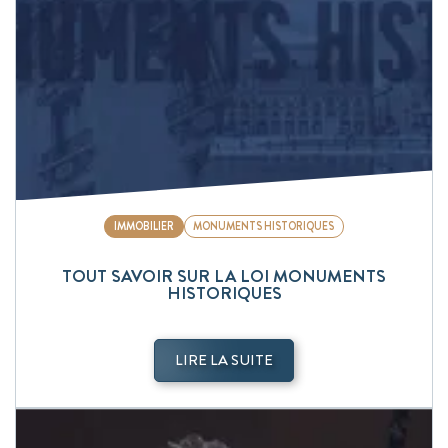
IMMOBILIER
MONUMENTS HISTORIQUES
TOUT SAVOIR SUR LA LOI MONUMENTS
HISTORIQUES
LIRE LA SUITE