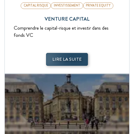
CAPITAL RISQUE
INVESTISSEMENT
PRIVATE EQUITY
VENTURE CAPITAL
Comprendre le capital-risque et investir dans des
fonds VC
LIRE LA SUITE