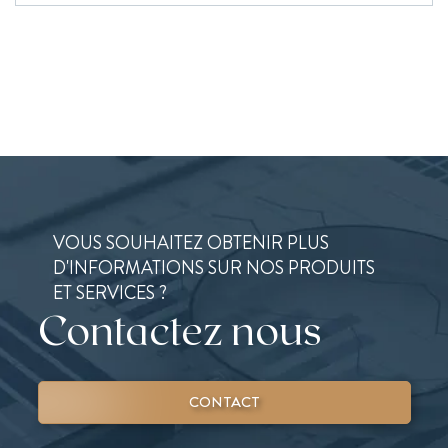
VOUS SOUHAITEZ OBTENIR PLUS
D'INFORMATIONS SUR NOS PRODUITS
ET SERVICES ?
Contactez nous
CONTACT