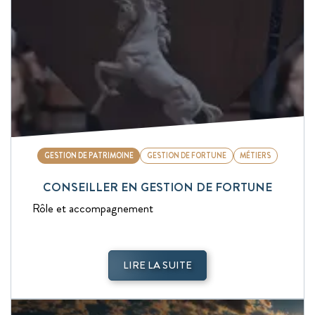
GESTION DE PATRIMOINE
GESTION DE FORTUNE
MÉTIERS
CONSEILLER EN GESTION DE FORTUNE
Rôle et accompagnement
LIRE LA SUITE