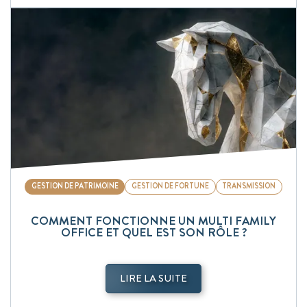
GESTION DE PATRIMOINE
GESTION DE FORTUNE
TRANSMISSION
COMMENT FONCTIONNE UN MULTI FAMILY
OFFICE ET QUEL EST SON RÔLE ?
LIRE LA SUITE