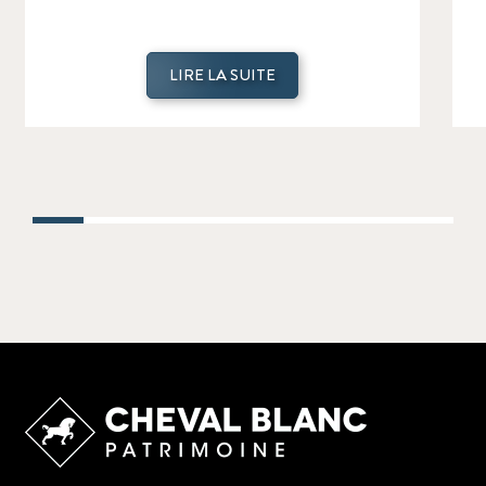
LIRE LA SUITE