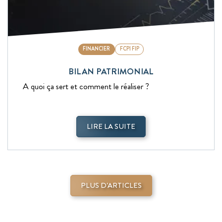
FINANCIER
FCPI FIP
BILAN PATRIMONIAL
A quoi ça sert et comment le réaliser ?
LIRE LA SUITE
PLUS D'ARTICLES