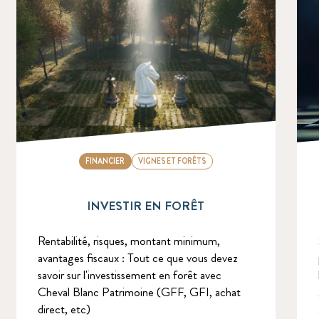
FINANCIER
VIGNES ET FORÊTS
INVESTIR EN FORÊT
Rentabilité, risques, montant minimum,
avantages fiscaux : Tout ce que vous devez
savoir sur l'investissement en forêt avec
Cheval Blanc Patrimoine (GFF, GFI, achat
direct, etc)