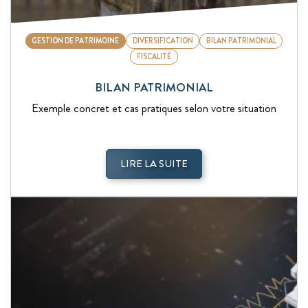
GESTION DE PATRIMOINE
DIVERSIFICATION
BILAN PATRIMONIAL
FISCALITÉ
BILAN PATRIMONIAL
Exemple concret et cas pratiques selon votre situation
LIRE LA SUITE