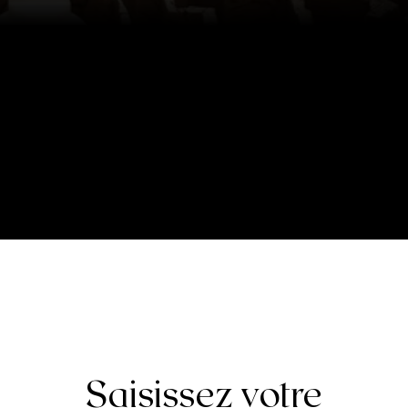
Saisissez votre