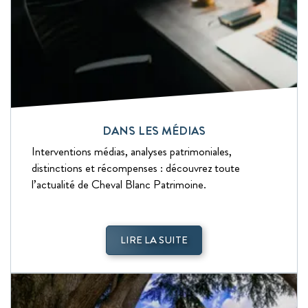
DANS LES MÉDIAS
Interventions médias, analyses patrimoniales,
distinctions et récompenses : découvrez toute
l’actualité de Cheval Blanc Patrimoine.
LIRE LA SUITE