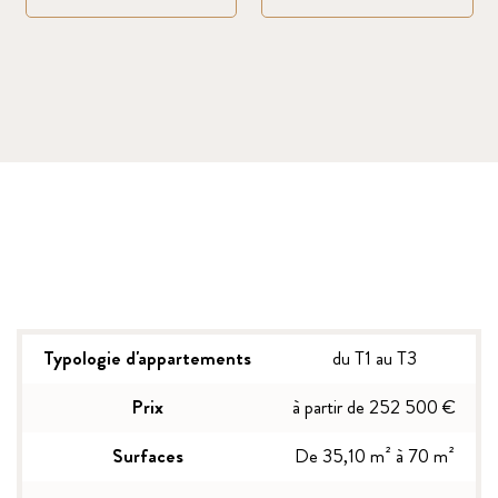
Typologie d'appartements
du T1 au T3
Prix
à partir de 252 500 €
Surfaces
De 35,10 m² à 70 m²