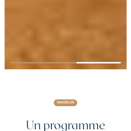
IMMOBILIER
Un programme