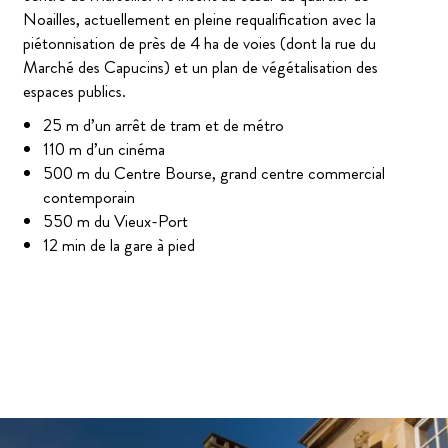
Noailles, actuellement en pleine requalification avec la
piétonnisation de près de 4 ha de voies (dont la rue du
Marché des Capucins) et un plan de végétalisation des
espaces publics.
25 m d’un arrêt de tram et de métro
110 m d’un cinéma
500 m du Centre Bourse, grand centre commercial
contemporain
550 m du Vieux-Port
12 min de la gare à pied