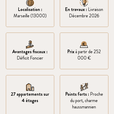
Localisation :
En travaux :
Livraison
Marseille (13000)
Décembre 2026
Avantages fiscaux :
Prix
à partir de 252
Déficit Foncier
000 €
27 appartements sur
Points forts :
Proche
4 étages
du port, charme
haussmannien