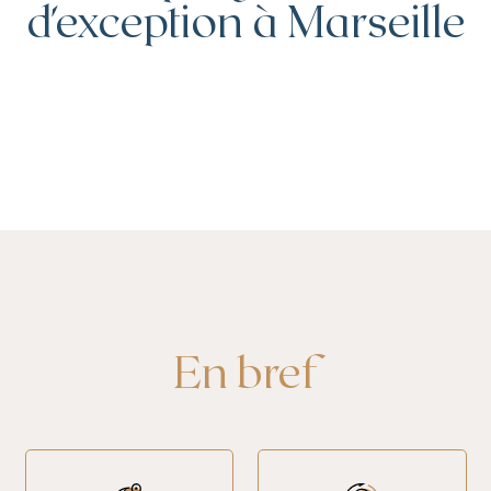
d'exception à Marseille
En bref