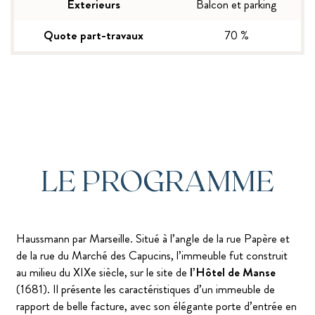
Exterieurs
Balcon et parking
Quote part-travaux
70 %
LE PROGRAMME
Haussmann par Marseille. Situé à l’angle de la rue Papère et
de la rue du Marché des Capucins, l’immeuble fut construit
au milieu du XIXe siècle, sur le site de
l’Hôtel de Manse
(1681). Il présente les caractéristiques d’un immeuble de
rapport de belle facture, avec son élégante porte d’entrée en