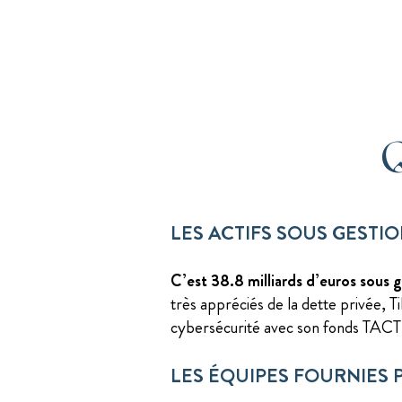
Q
LES ACTIFS SOUS GESTI
C’est 38.8 milliards d’euros sous g
très appréciés de la dette privée, Ti
cybersécurité avec son fonds TACT
LES ÉQUIPES FOURNIES 