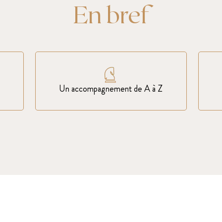
En bref
Un accompagnement de A à Z