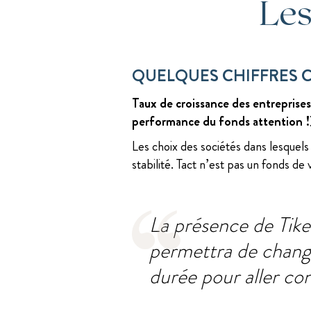
Les
QUELQUES CHIFFRES C
Taux de croissance des entreprises
performance du fonds attention !
Les choix des sociétés dans lesquels 
stabilité. Tact n’est pas un fonds de
La présence de Tikeh
permettra de chang
durée pour aller co