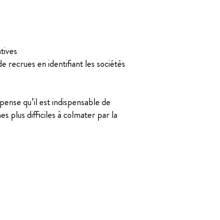
tives
e recrues en identifiant les sociétés
pense qu’il est indispensable de
s plus difficiles à colmater par la