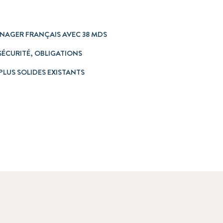
MANAGER FRANÇAIS AVEC 38 MDS
SÉCURITÉ, OBLIGATIONS
PLUS SOLIDES EXISTANTS