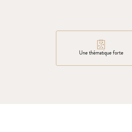
Une thématique forte