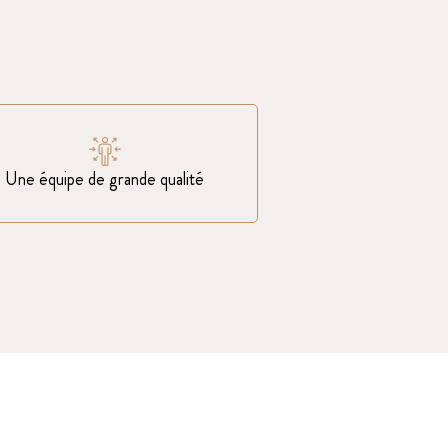
Une équipe de grande qualité