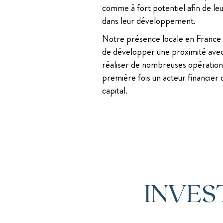
comme à fort potentiel afin de leu
dans leur développement.
Notre présence locale en France e
de développer une proximité avec 
réaliser de nombreuses opérations
première fois un acteur financier 
capital.
INVES