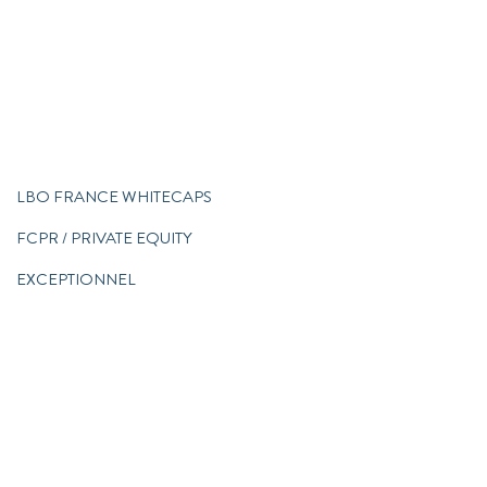
LBO FRANCE WHITECAPS
FCPR / PRIVATE EQUITY
EXCEPTIONNEL