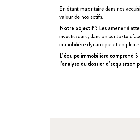
En étant majoritaire dans nos acquis
valeur de nos actifs.
Notre objectif ?
Les amener à attein
investisseurs, dans un contexte d’a
immobilière dynamique et en pleine
L’équipe immobilière comprend 3 as
l’analyse du dossier d’acquisition 