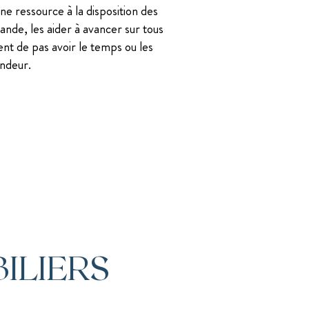
 une ressource à la disposition des
nde, les aider à avancer sur tous
ment de pas avoir le temps ou les
ndeur.
ILIERS