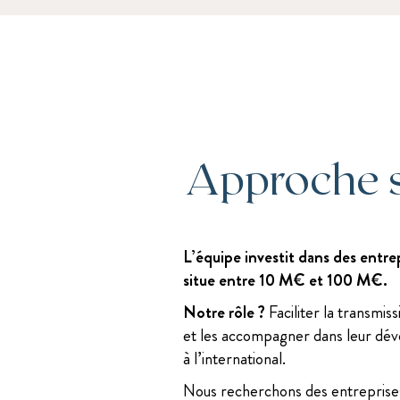
Approche 
L’équipe investit dans des entrep
situe entre 10 M€ et 100 M€.
Notre rôle ?
Faciliter la transmis
et les accompagner dans leur dév
à l’international.
Nous recherchons des entreprise