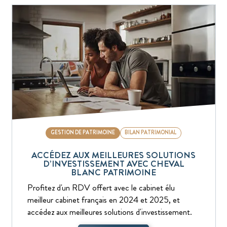
GESTION DE PATRIMOINE
BILAN PATRIMONIAL
ACCÉDEZ AUX MEILLEURES SOLUTIONS
D’INVESTISSEMENT AVEC CHEVAL
BLANC PATRIMOINE
Profitez d'un RDV offert avec le cabinet élu
meilleur cabinet français en 2024 et 2025, et
accédez aux meilleures solutions d'investissement.