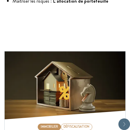
Maîtriser les risques :
L’allocation de portefeuille
IMMOBILIER
DÉFISCALISATION