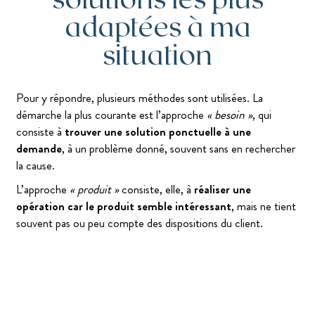
adaptées à ma
situation
Pour y répondre, plusieurs méthodes sont utilisées. La
démarche la plus courante est l’approche
« besoin »
, qui
consiste à
trouver une solution ponctuelle à une
demande
, à un problème donné, souvent sans en rechercher
la cause.
L’approche
« produit »
consiste, elle, à
réaliser une
opération car le produit semble intéressant
, mais ne tient
souvent pas ou peu compte des dispositions du client.