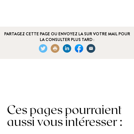
PARTAGEZ CETTE PAGE OU ENVOYEZ LA SUR VOTRE MAIL POUR
LA CONSULTER PLUS TARD :
Ces pages pourraient
aussi vous intéresser :