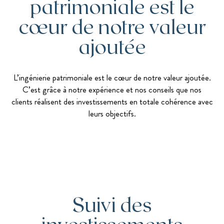
patrimoniale est le
cœur de notre valeur
ajoutée
L’ingénierie patrimoniale est le cœur de notre valeur ajoutée.
C’est grâce à notre expérience et nos conseils que nos
clients réalisent des investissements en totale cohérence avec
leurs objectifs.
Suivi des