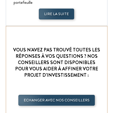
portefeuille
LIRE LA SUITE
VOUS N'AVEZ PAS TROUVÉ TOUTES LES
RÉPONSES À VOS QUESTIONS ? NOS
CONSEILLERS SONT DISPONIBLES
POUR VOUS AIDER À AFFINER VOTRE
PROJET D'INVESTISSEMENT :
ECHANGER AVEC NOS CONSEILLERS