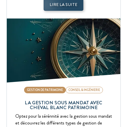
LIRE LA SUITE
GESTION DE PATRIMOINE
CONSEIL & INGÉNIERIE
LA GESTION SOUS MANDAT AVEC
CHEVAL BLANC PATRIMOINE
Optez pour la sérénnité avec la gestion sous mandat
et découvrez les différents types de gestion de