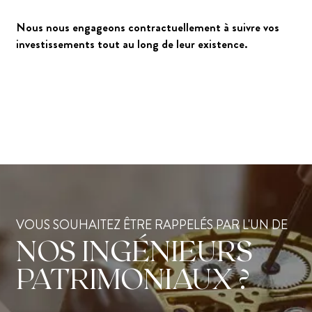
Nous nous engageons contractuellement à suivre vos
investissements tout au long de leur existence.
VOUS SOUHAITEZ ÊTRE RAPPELÉS PAR L'UN DE
NOS INGÉNIEURS
PATRIMONIAUX ?