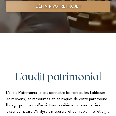
DÉFINIR VOTRE PROJET
L'audit patrimonial
L’audit Patrimonial, c’est connaître les forces, les faiblesses,
les moyens, les ressources et les risques de votre patrimoine.
Il s’agit pour nous d’avoir tous les éléments pour ne rien
laisser au hasard. Analyser, mesurer, réfléchir, planifier et agir.