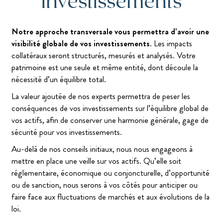
investissements
Notre approche transversale vous permettra d’avoir une
visibilité globale de vos investissements
. Les impacts
collatéraux seront structurés, mesurés et analysés. Votre
patrimoine est une seule et même entité, dont découle la
nécessité d’un équilibre total.
La valeur ajoutée de nos experts permettra de peser les
conséquences de vos investissements sur l’équilibre global de
vos actifs, afin de conserver une harmonie générale, gage de
sécurité pour vos investissements.
Au-delà de nos conseils initiaux, nous nous engageons à
mettre en place une veille sur vos actifs. Qu’elle soit
réglementaire, économique ou conjoncturelle, d’opportunité
ou de sanction, nous serons à vos côtés pour anticiper ou
faire face aux fluctuations de marchés et aux évolutions de la
loi.