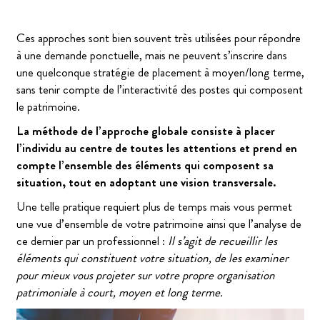
Ces approches sont bien souvent très utilisées pour répondre
à une demande ponctuelle, mais ne peuvent s’inscrire dans
une quelconque stratégie de placement à moyen/long terme,
sans tenir compte de l’interactivité des postes qui composent
le patrimoine.
La méthode de l’approche globale consiste à placer
l’individu au centre de toutes les attentions et prend en
compte l’ensemble des éléments qui composent sa
situation, tout en adoptant une vision transversale.
Une telle pratique requiert plus de temps mais vous permet
une vue d’ensemble de votre patrimoine ainsi que l’analyse de
ce dernier par un professionnel :
Il s’agit de recueillir les
éléments qui constituent votre situation, de les examiner
pour mieux vous projeter sur votre propre organisation
patrimoniale à court, moyen et long terme.