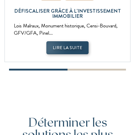
DÉFISCALISER GRÂCE À L'INVESTISSEMENT
IMMOBILIER
Lois Malraux, Monument historique, Censi-Bouvard,
GFV/GFA, Pinel...
LIRE LA SUITE
Déterminer les
solutions les plus