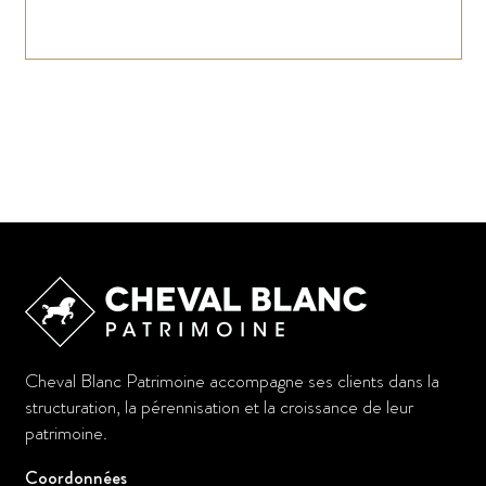
Cheval Blanc Patrimoine accompagne ses clients dans la
structuration, la pérennisation et la croissance de leur
patrimoine.
Coordonnées