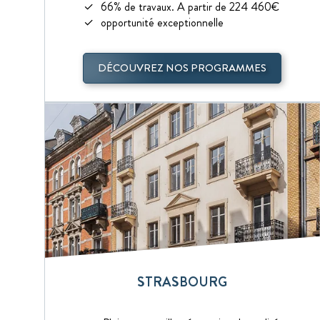
66% de travaux. A partir de 224 460€
opportunité exceptionnelle
DÉCOUVREZ NOS PROGRAMMES
STRASBOURG