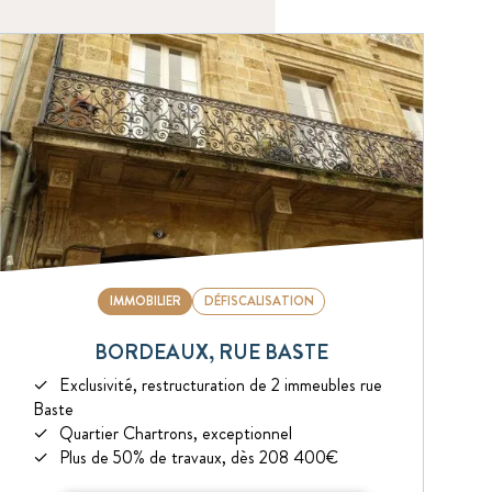
IMMOBILIER
DÉFISCALISATION
BORDEAUX, RUE BASTE
Exclusivité, restructuration de 2 immeubles rue
Baste
Quartier Chartrons, exceptionnel
Plus de 50% de travaux, dès 208 400€