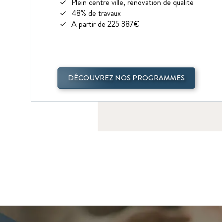
Plein centre ville, rénovation de qualité
48% de travaux
A partir de 225 387€
DÉCOUVREZ NOS PROGRAMMES