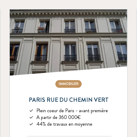
IMMOBILIER
PARIS RUE DU CHEMIN VERT
Plein coeur de Paris - avant première
A partir de 360 000€
44% de travaux en moyenne