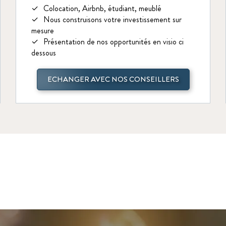
Colocation, Airbnb, étudiant, meublé
Nous construisons votre investissement sur
mesure
Présentation de nos opportunités en visio ci
dessous
ECHANGER AVEC NOS CONSEILLERS