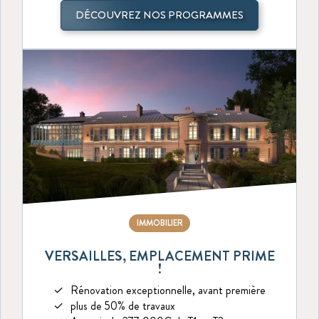
DÉCOUVREZ NOS PROGRAMMES
IMMOBILIER
VERSAILLES, EMPLACEMENT PRIME
!
Rénovation exceptionnelle, avant première
plus de 50% de travaux