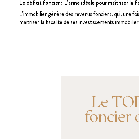
Le déficit foncier : L’arme idéale pour maîtriser la
L’immobilier génère des revenus fonciers, qui, une fo
maîtriser la fiscalité de ses investissements immobilie
Le TOP 
foncier