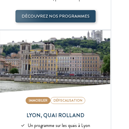
DÉCOUVREZ NOS PROGRAMMES
IMMOBILIER
DÉFISCALISATION
LYON, QUAI ROLLAND
Un programme sur les quais à Lyon