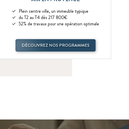
Plein centre ville, un immeuble typique
du T2 au T4 dès 217 800€
52% de travaux pour une opération optimale
DÉCOUVREZ NOS PROGRAMMES