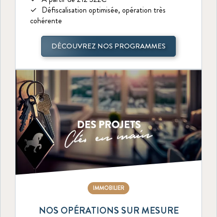
Défiscalisation optimisée, opération très
cohérente
DÉCOUVREZ NOS PROGRAMMES
IMMOBILIER
NOS OPÉRATIONS SUR MESURE