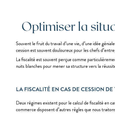
Optimiser la situ
Souvent le fruit du travail d’une vie, d’une idée génia
cession est souvent douloureux pour les chefs d’entre
La fiscalité est souvent perçue comme particulièremen
nuits blanches pour mener sa structure vers la réussit
LA FISCALITÉ EN CAS DE CESSION DE 
Deux régimes existent pour le calcul de fiscalité en c
commerce disposent d’autres règles que nous traitons 