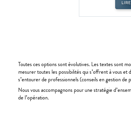
LIRE
Toutes ces options sont évolutives. Les textes sont mo
mesurer toutes les possibilités qui s’offrent à vous et 
s’entourer de professionnels (conseils en gestion de p
Nous vous accompagnons pour une stratégie d’ensembl
de l’opération.