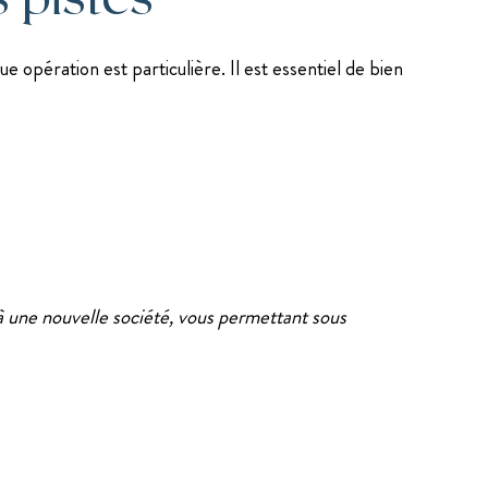
 opération est particulière. Il est essentiel de bien
 à une nouvelle société, vous permettant sous