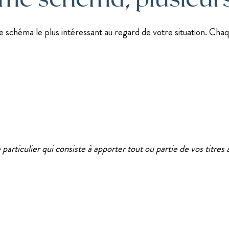
 schéma le plus intéressant au regard de votre situation. Chaque
rticulier qui consiste à apporter tout ou partie de vos titres