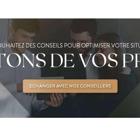
UHAITEZ DES CONSEILS POUR OPTIMISER VOTRE SIT
TONS DE VOS P
ECHANGER AVEC NOS CONSEILLERS