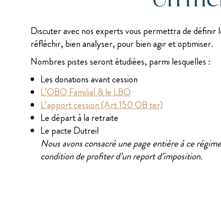
Discuter avec nos experts vous permettra de définir le
réfléchir, bien analyser, pour bien agir et optimiser.
Nombres pistes seront étudiées, parmi lesquelles :
Les donations avant cession
L’OBO Familial & le LBO
L’apport cession (Art 150 OB ter)
Le départ à la retraite
Le pacte Dutreil
Nous avons consacré une page entière à ce régime pa
condition de profiter d’un report d’imposition.