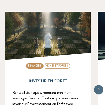
FINANCIER
VIGNES ET FORÊTS
INVESTIR EN FORÊT
Rentabilité, risques, montant minimum,
avantages fiscaux : Tout ce que vous devez
savoir sur l'investissement en forêt avec