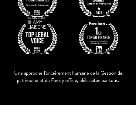
Une approche foncièrement humaine de la Gestion de
patrimoine et du Family office, plébiscitée par tous.