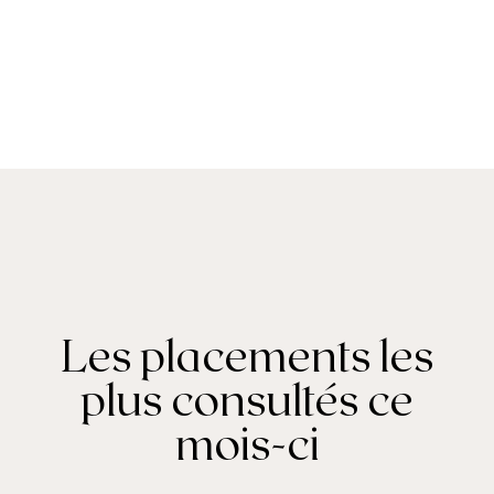
Les placements les
plus consultés ce
mois-ci