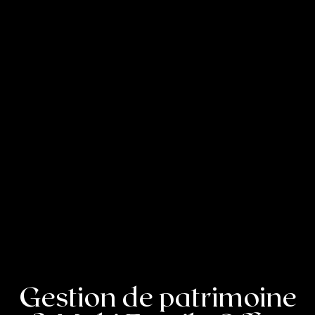
Gestion de patrimoine