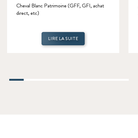
Cheval Blanc Patrimoine (GFF, GFI, achat
direct, etc)
LIRE LA SUITE