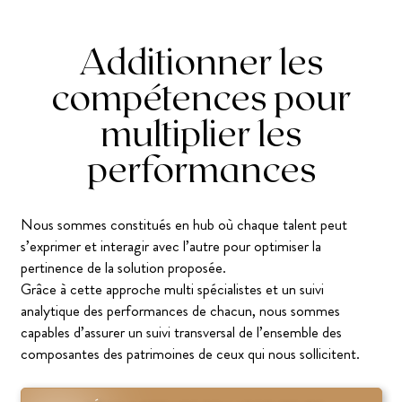
Additionner les
compétences pour
multiplier les
performances
Nous sommes constitués en hub où chaque talent peut
s’exprimer et interagir avec l’autre pour optimiser la
pertinence de la solution proposée.
Grâce à cette approche multi spécialistes et un suivi
analytique des performances de chacun, nous sommes
capables d’assurer un suivi transversal de l’ensemble des
composantes des patrimoines de ceux qui nous sollicitent.